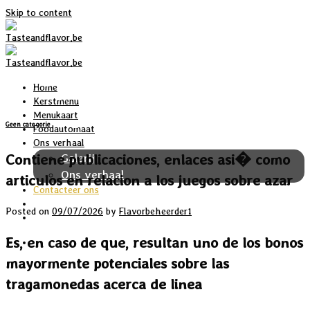
Skip to content
Home
Kerstmenu
Menukaart
Geen categorie
Foodautomaat
Ons verhaal
Contiene publicaciones, enlaces asi� como
Galerij
Ons verhaal
articulos en relacion a los juegos sobre azar
Contacteer ons
Posted on
09/07/2026
by
Flavorbeheerder1
Es, en caso de que, resultan uno de los bonos
mayormente potenciales sobre las
tragamonedas acerca de linea