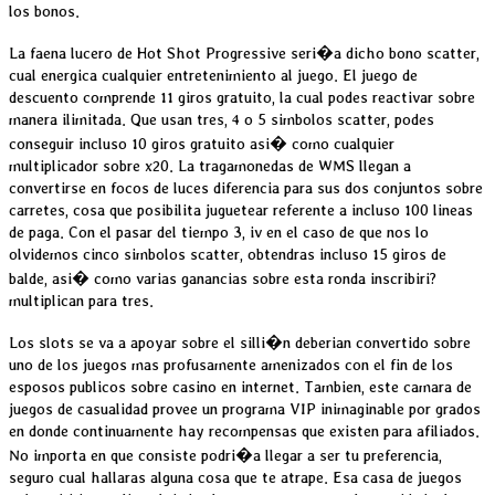
los bonos.
La faena lucero de Hot Shot Progressive seri�a dicho bono scatter,
cual energica cualquier entretenimiento al juego. El juego de
descuento comprende 11 giros gratuito, la cual podes reactivar sobre
manera ilimitada. Que usan tres, 4 o 5 simbolos scatter, podes
conseguir incluso 10 giros gratuito asi� como cualquier
multiplicador sobre x20. La tragamonedas de WMS llegan a
convertirse en focos de luces diferencia para sus dos conjuntos sobre
carretes, cosa que posibilita juguetear referente a incluso 100 lineas
de paga. Con el pasar del tiempo 3, iv en el caso de que nos lo
olvidemos cinco simbolos scatter, obtendras incluso 15 giros de
balde, asi� como varias ganancias sobre esta ronda inscribiri?
multiplican para tres.
Los slots se va a apoyar sobre el silli�n deberian convertido sobre
uno de los juegos mas profusamente amenizados con el fin de los
esposos publicos sobre casino en internet. Tambien, este camara de
juegos de casualidad provee un programa VIP inimaginable por grados
en donde continuamente hay recompensas que existen para afiliados.
No importa en que consiste podri�a llegar a ser tu preferencia,
seguro cual hallaras alguna cosa que te atrape. Esa casa de juegos