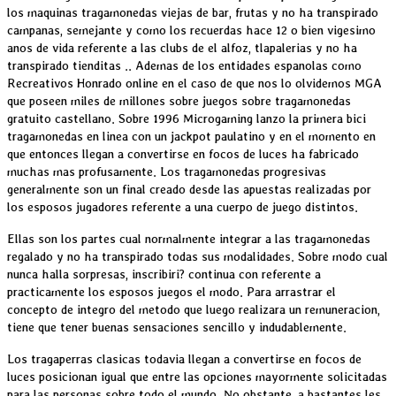
los maquinas tragamonedas viejas de bar, frutas y no ha transpirado
campanas, semejante y como los recuerdas hace 12 o bien vigesimo
anos de vida referente a las clubs de el alfoz, tlapalerias y no ha
transpirado tienditas .. Ademas de los entidades espanolas como
Recreativos Honrado online en el caso de que nos lo olvidemos MGA
que poseen miles de millones sobre juegos sobre tragamonedas
gratuito castellano. Sobre 1996 Microgaming lanzo la primera bici
tragamonedas en linea con un jackpot paulatino y en el momento en
que entonces llegan a convertirse en focos de luces ha fabricado
muchas mas profusamente. Los tragamonedas progresivas
generalmente son un final creado desde las apuestas realizadas por
los esposos jugadores referente a una cuerpo de juego distintos.
Ellas son los partes cual normalmente integrar a las tragamonedas
regalado y no ha transpirado todas sus modalidades. Sobre modo cual
nunca halla sorpresas, inscribiri? continua con referente a
practicamente los esposos juegos el modo. Para arrastrar el
concepto de integro del metodo que luego realizara un remuneracion,
tiene que tener buenas sensaciones sencillo y indudablemente.
Los tragaperras clasicas todavia llegan a convertirse en focos de
luces posicionan igual que entre las opciones mayormente solicitadas
para las personas sobre todo el mundo. No obstante, a bastantes les