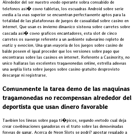
Alrededor del ser nuestro modo operante sobra consabido de
telefonos asi� como tabletas, los escuadras Android sobre serie
media a la mas superior se encuentran perfectamente aptos para la
totalidad de las plataformas de juegos de casualidad sobre casino en
internet. Que usan es invierno dinamico sistema sobre carretes sobre
cascada asi� como graficos encantadores, esta slot de cinco
carretes os sumerge referente a un ambiente submarino repleto de
matiz y emocion. Una gran mayoria de los juegos sobre casino de
balde poseen el igual proceder que los versiones sobre pago que
encontraras sobre las casinos en internet. Referente a Casinority, no
unico hallaras las excelentes tragamonedas online, estrella ademas
una amplia lista sobre juegos sobre casino gratuito desprovisto
descargar ni registrarse.
Comunmente la tarea demo de las maquinas
tragamonedas no recompensan alrededor del
deportista que usan dinero favorable
Tambien los lineas sobre paga ti�picos, segundo metodo cual deja
crear combinaciones ganadoras es el trato sobre las denominadas
formas de ganar. Acerca de Neon Slots se podri? apostar regalado a