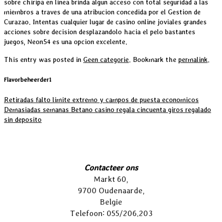
sobre chiripa en linea brinda algun acceso con total seguridad a las
miembros a traves de una atribucion concedida por el Gestion de
Curazao. Intentas cualquier lugar de casino online joviales grandes
acciones sobre decision desplazandolo hacia el pelo bastantes
juegos, Neon54 es una opcion excelente.
This entry was posted in
Geen categorie
. Bookmark the
permalink
.
Flavorbeheerder1
Retiradas falto limite extremo y campos de puesta economicos
Demasiadas semanas Betano casino regala cincuenta giros regalado
sin deposito
Contacteer ons
Markt 60,
9700 Oudenaarde,
Belgie
Telefoon: 055/206.203