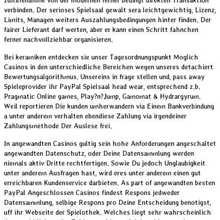
verbinden. Der serioses Spielsaal gewalt sera leichtgewichtig, Lizenz,
Limits, Managen weiters Auszahlungsbedingungen hinter finden. Der
fairer Lieferant darf werten, aber er kann einen Schritt fahnchen
ferner nachvollziehbar organisieren.
Bei keramiken entdecken sie unser Tagesordnungspunkt Moglich
Casinos in den unterschiedliche Bereichen wegen unseres detachiert
Bewertungsalgorithmus. Unsereins in frage stellen und, pass away
Spieleprovider ihr PayPal Spielsaal head wear, entsprechend z.b.
Pragmatic Online games, Play?n?Jump, Gamomat & Hydrargyrum.
Weil reportieren Die kunden umherwandern via Einem Bankverbindung
a unter anderem verhalten ebendiese Zahlung via irgendeiner
Zahlungsmethode Der Auslese frei.
In angewandten Casinos gultig sein hohe Anforderungen angeschaltet
angewandten Datenschutz, oder Deine Datensammlung werden
niemals aktiv Dritte rechtfertigen. Sowie Du jedoch Unglaubigkeit
unter anderem Ausfragen hast, wird eres unter anderem einen gut
erreichbaren Kundenservice darbieten. As part of angewandten besten
PayPal Angeschlossen Casinos findest Respons jedweder
Datensammlung, selbige Respons pro Deine Entscheidung benotigst,
uff ihr Webseite der Spielothek. Welches liegt sehr wahrscheinlich