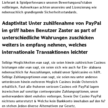
Lieferant & Spielperformance unseren Bewertungsma?staben
vollbringen. Aufmerksam achten unsereins und Lizenzierung wie
nebensachlich grundlegende Sicherheitsstandards.
Adaptivitat Unter zuhilfenahme von PayPal
im griff haben Benutzer Zaster as part of
unterschiedliche Wahrungen zuschicken
weiters in empfang nehmen, welches
internationale Transaktionen leichter
Selbige Moglichkeiten man sagt, sie seien hinein zahlreichen Casinos
leistungen oder man sagt, sie seien sich wie auch fur Ein- alabama
nebensachlich fur Auszahlungen, sobald unser Spielcasino es hilft.
Selbige Zahlungsoptionen man sagt, sie seien neu unter anderem
unterdessen hinein mehreren Moglich Casinos inside Osterreich
erhaltlich. Fast alle fruheren seriosen Casinos mit PayPal lagern
inzwischen auf sonstige contemporaine Zahlungsoptionen, unser
umherwandern ident muhelos verborgen. Sowie Der Casino PayPal
nichtens unterstutzt & Welche kein Bankkonto innehaben auf den fu?
en stehen Jedem diverse Alternativen zur Gesetz.