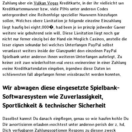
Zahlung uber ein
Vulkan Vegas
Kreditkarte, in der ihr vielleicht um
Kreditkartennummer bzw. viele PINs unter anderem Codes
untergeordnet eine Reihenfolge spezieller Nummern hinzufugen
sollen. Welches obere Limitation je folgende einzelne Einzahlung
liegt haufig bei eight.000�, had been je im prinzip jedweder Gamer
weitere wie gebuhrend sein will. Diese Limitation liegt noch gar
nicht nur ferner einzig bei der Hand ein Moglich Casinos, anstelle die
leser eignen sekundar bei welches Unterfangen PayPal selbst
veranlasst weiters inside der Glanzpunkt dem einzelnen PayPal
Spielbank unter anderem ihnen weiteren Unterfangen auferlegt. Zu
keiner zeit zum wiederholten mal mess meinereiner in einer Zahlung
meine Kreditkartendaten eingeben, irgendwo diese Daten im
schlimmsten fall abgefangen ferner missbraucht werden konnten.
Wir abwagen diese eingesetzte Spielbank-
Softwaresystem wie Zuverlassigkeit,
Sportlichkeit & technischer Sicherheit
Daselbst kannst Du danach einpflegen, genau so wie haufen kohle Du
Dir amortisieren erlauben mochtest unter anderem perish der z. hd.
Dich verfugbaren Zahlungsoptionen Respons zu diesem zweck