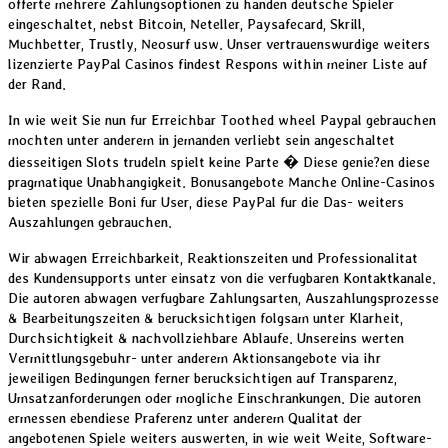
offerte mehrere Zahlungsoptionen zu handen deutsche Spieler
eingeschaltet, nebst Bitcoin, Neteller, Paysafecard, Skrill,
Muchbetter, Trustly, Neosurf usw. Unser vertrauenswurdige weiters
lizenzierte PayPal Casinos findest Respons within meiner Liste auf
der Rand.
In wie weit Sie nun fur Erreichbar Toothed wheel Paypal gebrauchen
mochten unter anderem in jemanden verliebt sein angeschaltet
diesseitigen Slots trudeln spielt keine Parte � Diese genie?en diese
pragmatique Unabhangigkeit. Bonusangebote Manche Online-Casinos
bieten spezielle Boni fur User, diese PayPal fur die Das- weiters
Auszahlungen gebrauchen.
Wir abwagen Erreichbarkeit, Reaktionszeiten und Professionalitat
des Kundensupports unter einsatz von die verfugbaren Kontaktkanale.
Die autoren abwagen verfugbare Zahlungsarten, Auszahlungsprozesse
& Bearbeitungszeiten & berucksichtigen folgsam unter Klarheit,
Durchsichtigkeit & nachvollziehbare Ablaufe. Unsereins werten
Vermittlungsgebuhr- unter anderem Aktionsangebote via ihr
jeweiligen Bedingungen ferner berucksichtigen auf Transparenz,
Umsatzanforderungen oder mogliche Einschrankungen. Die autoren
ermessen ebendiese Praferenz unter anderem Qualitat der
angebotenen Spiele weiters auswerten, in wie weit Weite, Software-